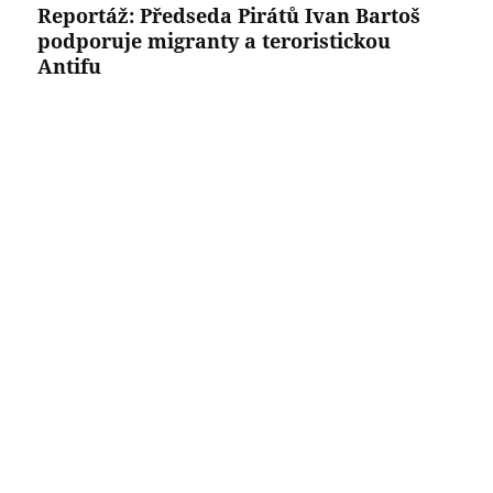
Reportáž: Předseda Pirátů Ivan Bartoš
podporuje migranty a teroristickou
Antifu