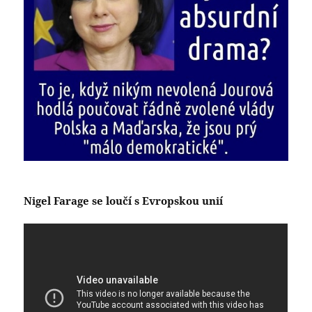
Nigel Farage se loučí s Evropskou unií